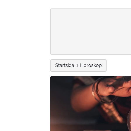
Startsida
Horoskop