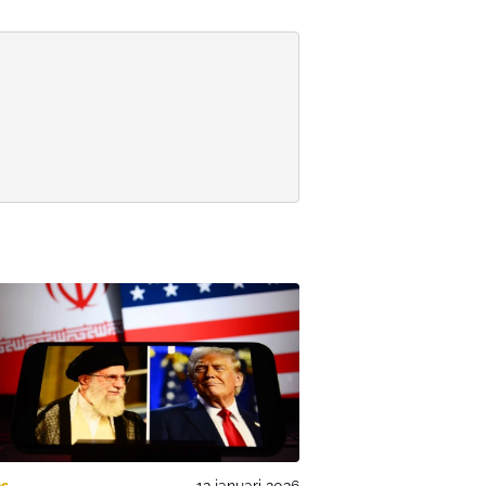
es
12 januari 2026