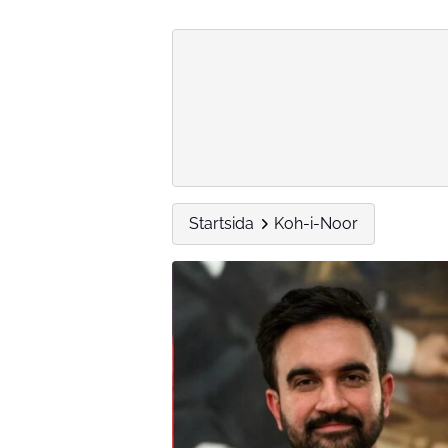
Startsida
Koh-i-Noor