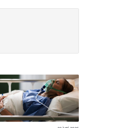
23 juni 2025