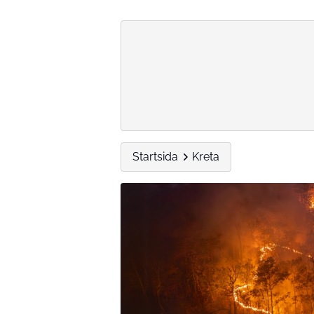
Startsida
Kreta