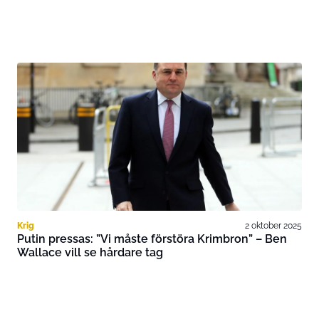
Krig
2 oktober 2025
Putin pressas: ”Vi måste förstöra Krimbron” – Ben
Wallace vill se hårdare tag