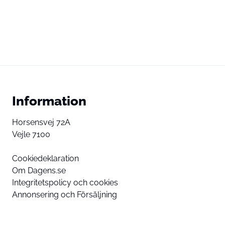
Information
Horsensvej 72A
Vejle 7100
Cookiedeklaration
Om Dagens.se
Integritetspolicy och cookies
Annonsering och Försäljning