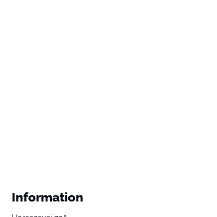
Information