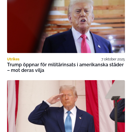
Utrikes
7 oktober 2025
Trump öppnar för militärinsats i amerikanska städer
– mot deras vilja