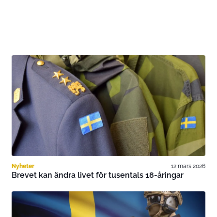
Nyheter
12 mars 2026
Brevet kan ändra livet för tusentals 18-åringar