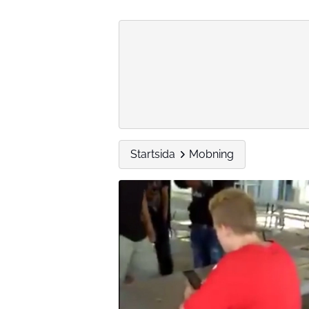
Startsida
Mobning