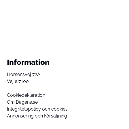
Information
Horsensvej 72A
Vejle 7100
Cookiedeklaration
Om Dagens.se
Integritetspolicy och cookies
Annonsering och Försäljning