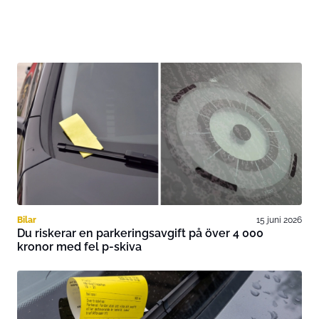
Bilar
15 juni 2026
Du riskerar en parkeringsavgift på över 4 000
kronor med fel p-skiva