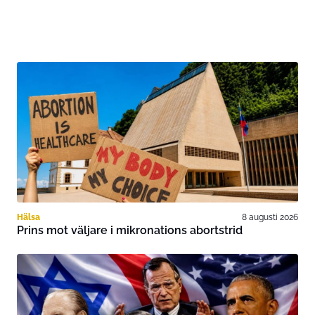
Hälsa
8 augusti 2026
Prins mot väljare i mikronations abortstrid