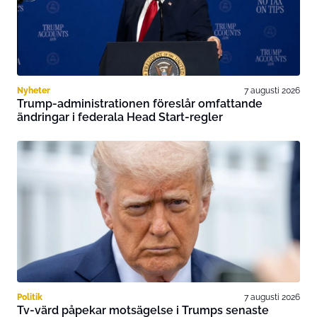
Nyheter
7 augusti 2026
Trump-administrationen föreslår omfattande
ändringar i federala Head Start-regler
Politik
7 augusti 2026
Tv-värd påpekar motsägelse i Trumps senaste