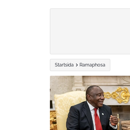
Startsida
Ramaphosa