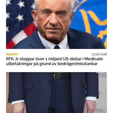
Nyheter
22 juli 2026
RFK Jr. stoppar över 1 miljard US-dollar i Medicaid-
utbetalningar på grund av bedrägerimisstankar