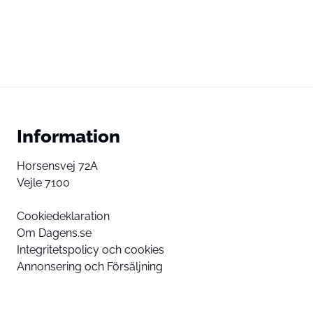
Information
Horsensvej 72A
Vejle 7100
Cookiedeklaration
Om Dagens.se
Integritetspolicy och cookies
Annonsering och Försäljning