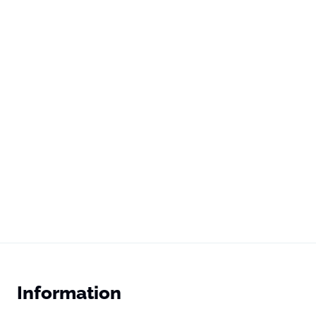
Information