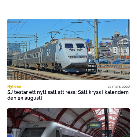
Nyheter
27 mars 2026
SJ testar ett nytt sätt att resa: Sätt kryss i kalendern
den 29 augusti