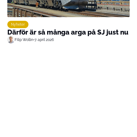
Nyheter
Därför är så många arga på SJ just nu
Filip Wollin
•
7. april 2026