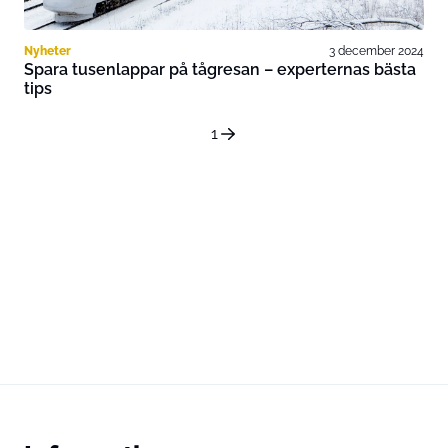
Nyheter
3 december 2024
Spara tusenlappar på tågresan – experternas bästa
tips
1