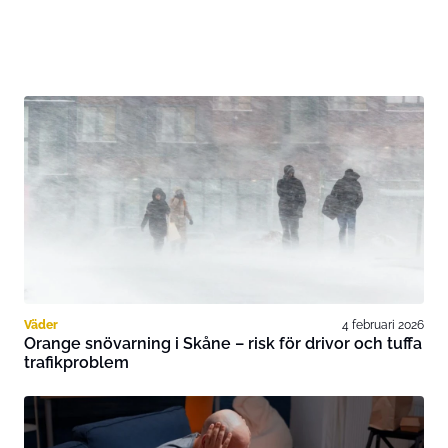
Väder
4 februari 2026
Orange snövarning i Skåne – risk för drivor och tuffa
trafikproblem