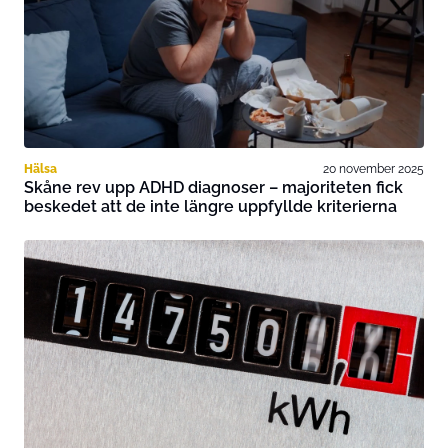
Hälsa
20 november 2025
Skåne rev upp ADHD diagnoser – majoriteten fick
beskedet att de inte längre uppfyllde kriterierna