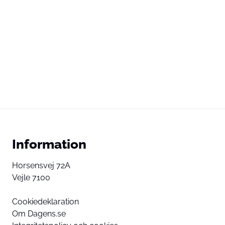
Information
Horsensvej 72A
Vejle 7100
Cookiedeklaration
Om Dagens.se