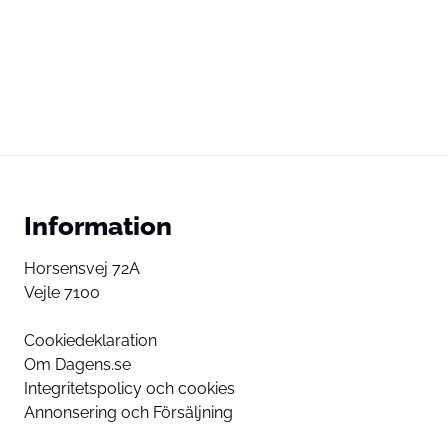
Information
Horsensvej 72A
Vejle 7100
Cookiedeklaration
Om Dagens.se
Integritetspolicy och cookies
Annonsering och Försäljning