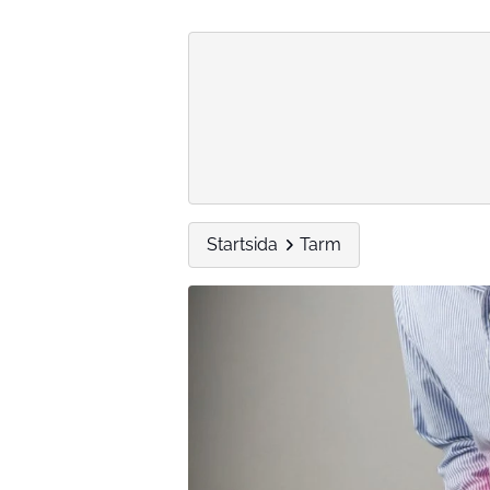
Startsida
Tarm