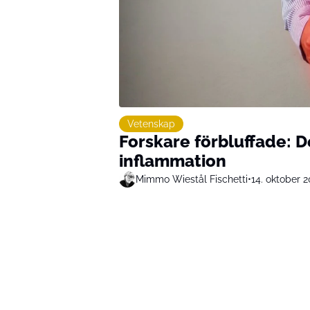
Vetenskap
Forskare förbluffade: 
inflammation
Mimmo Wiestål Fischetti
•
14. oktober 