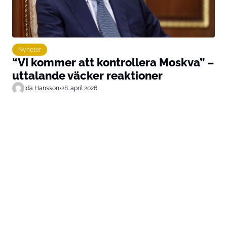
Nyheter
“Vi kommer att kontrollera Moskva” –
uttalande väcker reaktioner
Ida Hansson
•
28. april 2026