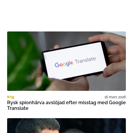
Krig
16 mars 2026
Rysk spionhärva avslöjad efter misstag med Google
Translate