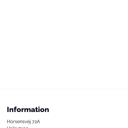
Information
Horsensvej 72A