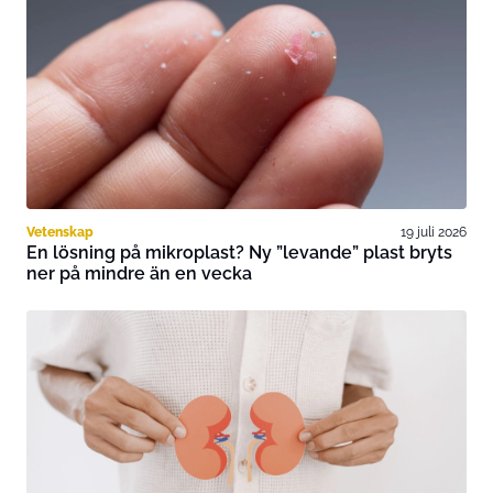
Vetenskap
19 juli 2026
En lösning på mikroplast? Ny ”levande” plast bryts
ner på mindre än en vecka