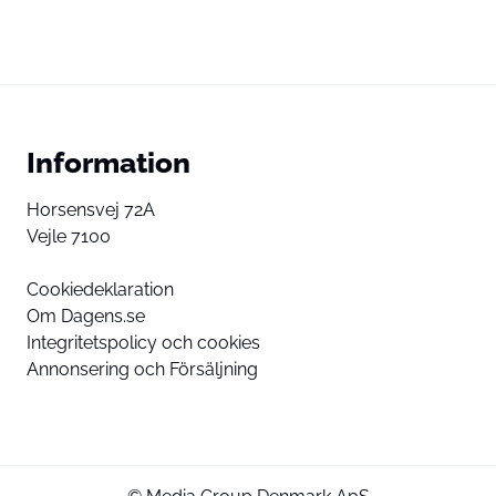
Information
Horsensvej 72A
Vejle 7100
Cookiedeklaration
Om Dagens.se
Integritetspolicy och cookies
Annonsering och Försäljning