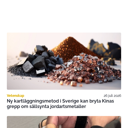
Vetenskap
26 juli 2026
Ny kartläggningsmetod i Sverige kan bryta Kinas
grepp om sällsynta jordartsmetaller