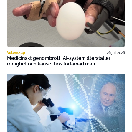
Vetenskap
26 juli 2026
Medicinskt genombrott: AI-system återställer
rörlighet och känsel hos förlamad man