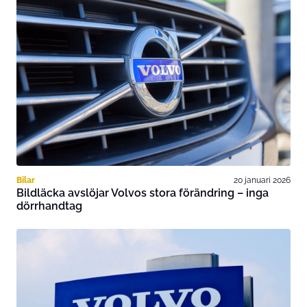
Bilar
20 januari 2026
Bildläcka avslöjar Volvos stora förändring – inga
dörrhandtag