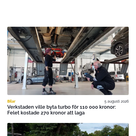
Bilar
5 augusti 2026
Verkstaden ville byta turbo för 110 000 kronor:
Felet kostade 270 kronor att laga