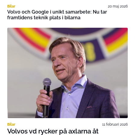
Bilar
20 maj 2026
Volvo och Google i unikt samarbete: Nu tar
framtidens teknik plats i bilarna
Bilar
11 februari 2026
Volvos vd rycker på axlarna åt