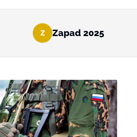
Zapad 2025
Z