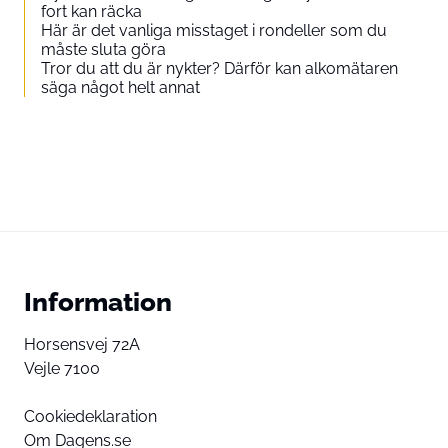
fort kan räcka
Här är det vanliga misstaget i rondeller som du
måste sluta göra
Tror du att du är nykter? Därför kan alkomätaren
säga något helt annat
Information
Horsensvej 72A
Vejle 7100
Cookiedeklaration
Om Dagens.se