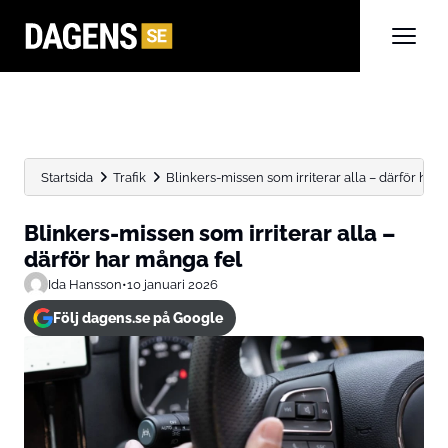
Startsida
Trafik
Blinkers-missen som irriterar alla – därför har
Blinkers-missen som irriterar alla –
därför har många fel
Ida Hansson
•
10 januari 2026
Följ dagens.se på Google