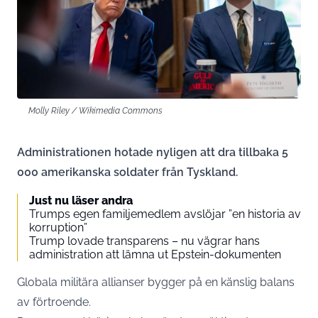
Molly Riley / Wikimedia Commons
Administrationen hotade nyligen att dra tillbaka 5
000 amerikanska soldater från Tyskland.
Just nu läser andra
Trumps egen familjemedlem avslöjar ”en historia av
korruption”
Trump lovade transparens – nu vägrar hans
administration att lämna ut Epstein-dokumenten
Globala militära allianser bygger på en känslig balans
av förtroende.