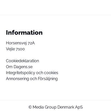
Information
Horsensvej 72A
Vejle 7100
Cookiedeklaration
Om Dagens.se
Integritetspolicy och cookies
Annonsering och Försäljning
© Media Group Denmark ApS