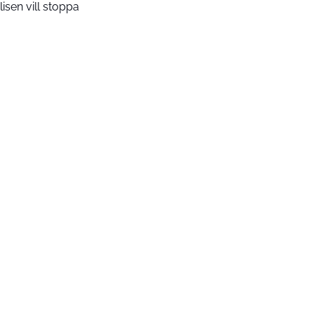
lisen vill stoppa