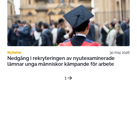
Nyheter
30 maj 2026
Nedgång i rekryteringen av nyutexaminerade
lämnar unga människor kämpande för arbete
1