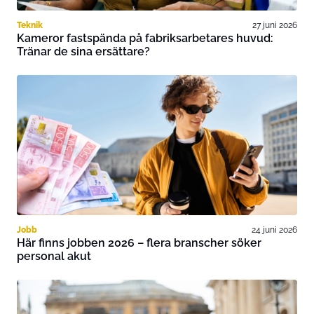
Teknik
27 juni 2026
Kameror fastspända på fabriksarbetares huvud:
Tränar de sina ersättare?
Jobb
24 juni 2026
Här finns jobben 2026 – flera branscher söker
personal akut