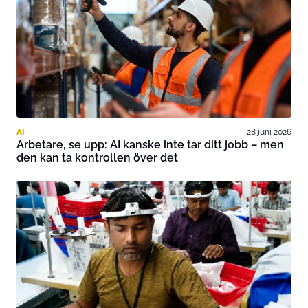
AI
28 juni 2026
Arbetare, se upp: AI kanske inte tar ditt jobb – men
den kan ta kontrollen över det