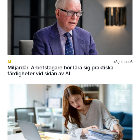
AI
18 juli 2026
Miljardär: Arbetstagare bör lära sig praktiska
färdigheter vid sidan av AI