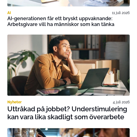
AI
11 juli 2026
AI-generationen får ett bryskt uppvaknande:
Arbetsgivare vill ha människor som kan tänka
Nyheter
4 juli 2026
Uttråkad på jobbet? Understimulering
kan vara lika skadligt som överarbete