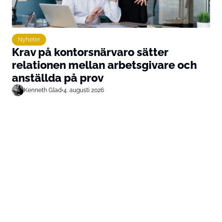
Nyheter
Krav på kontorsnärvaro sätter
relationen mellan arbetsgivare och
anställda på prov
Kenneth Glad
•
4. augusti 2026