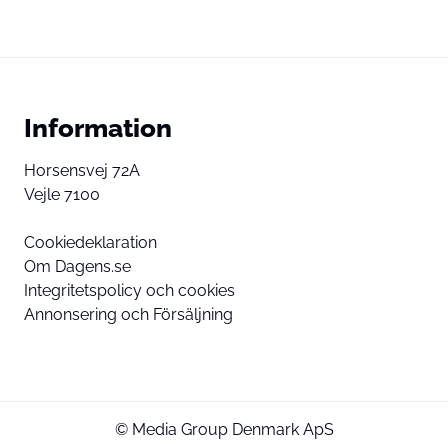
Information
Horsensvej 72A
Vejle 7100
Cookiedeklaration
Om Dagens.se
Integritetspolicy och cookies
Annonsering och Försäljning
© Media Group Denmark ApS