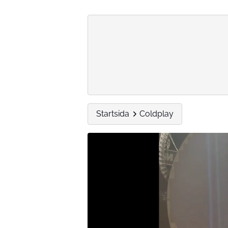
Startsida
Coldplay