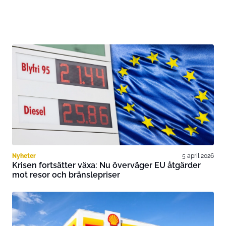
Nyheter
5 april 2026
Krisen fortsätter växa: Nu överväger EU åtgärder
mot resor och bränslepriser