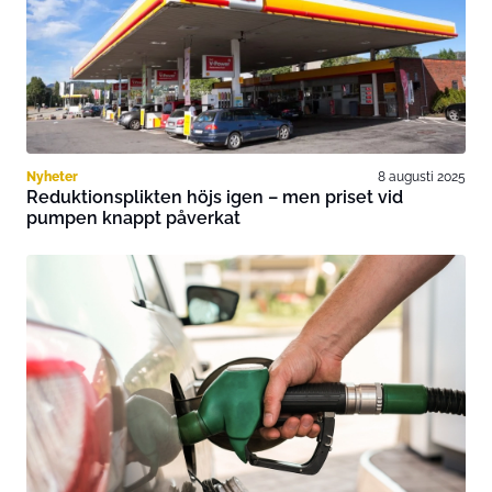
Nyheter
8 augusti 2025
Reduktionsplikten höjs igen – men priset vid
pumpen knappt påverkat