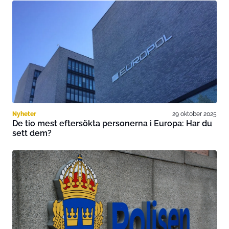
Nyheter
29 oktober 2025
De tio mest eftersökta personerna i Europa: Har du
sett dem?