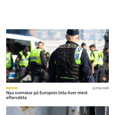
Nyheter
13 maj 2026
Nya svenskar på Europols lista över mest
eftersökta