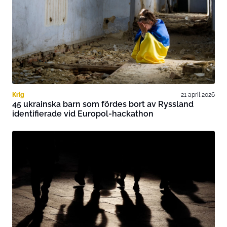
Krig
21 april 2026
45 ukrainska barn som fördes bort av Ryssland
identifierade vid Europol-hackathon