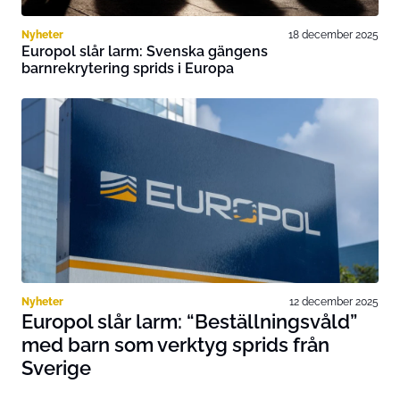
Nyheter
18 december 2025
Europol slår larm: Svenska gängens
barnrekrytering sprids i Europa
Nyheter
12 december 2025
Europol slår larm: “Beställningsvåld”
med barn som verktyg sprids från
Sverige