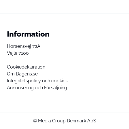
Information
Horsensvej 72A
Vejle 7100
Cookiedeklaration
Om Dagens.se
Integritetspolicy och cookies
Annonsering och Försäljning
© Media Group Denmark ApS