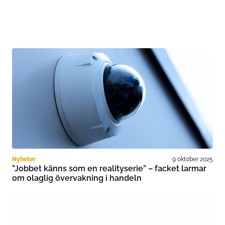
Nyheter
9 oktober 2025
”Jobbet känns som en realityserie” – facket larmar
om olaglig övervakning i handeln