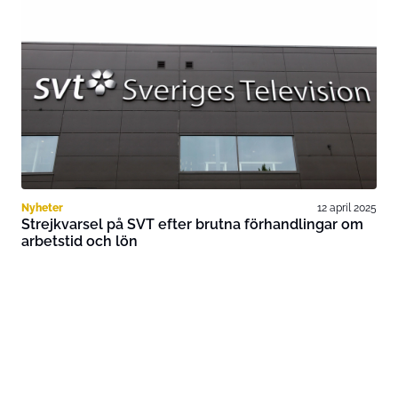
Nyheter
12 april 2025
Strejkvarsel på SVT efter brutna förhandlingar om
arbetstid och lön