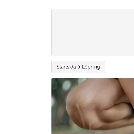
Startsida
Löpning