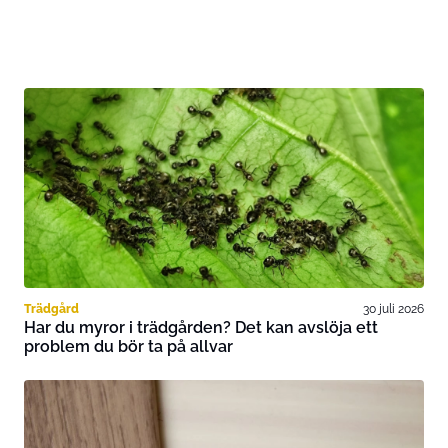
Trädgård
30 juli 2026
Har du myror i trädgården? Det kan avslöja ett
problem du bör ta på allvar