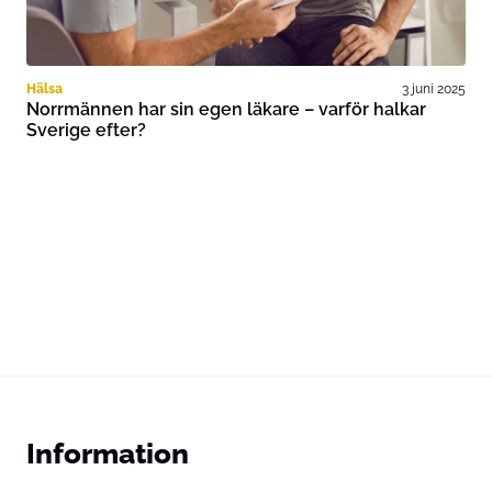
Hälsa
3 juni 2025
Norrmännen har sin egen läkare – varför halkar
Sverige efter?
Information