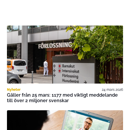
Nyheter
24 mars 2026
Gäller från 25 mars: 1177 med viktigt meddelande
till över 2 miljoner svenskar