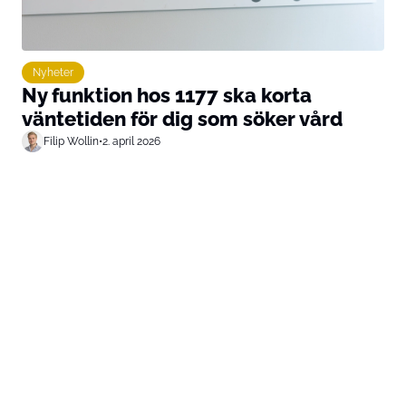
Nyheter
Ny funktion hos 1177 ska korta
väntetiden för dig som söker vård
Filip Wollin
•
2. april 2026