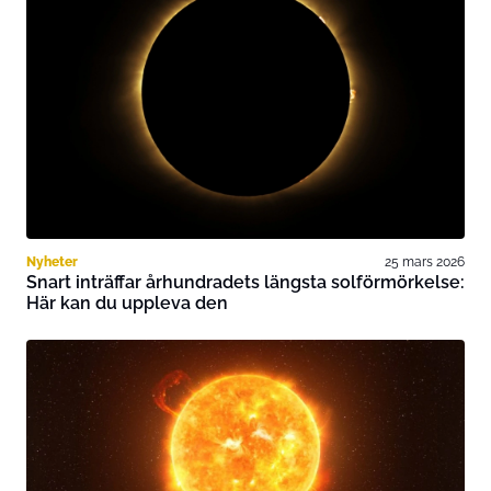
Nyheter
25 mars 2026
Snart inträffar århundradets längsta solförmörkelse:
Här kan du uppleva den