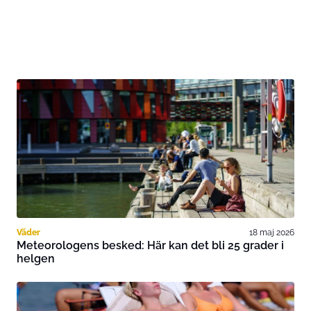
Väder
18 maj 2026
Meteorologens besked: Här kan det bli 25 grader i
helgen