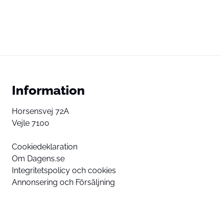
Information
Horsensvej 72A
Vejle 7100
Cookiedeklaration
Om Dagens.se
Integritetspolicy och cookies
Annonsering och Försäljning