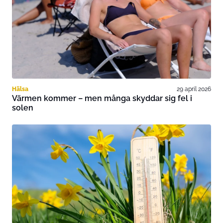
Hälsa
29 april 2026
Värmen kommer – men många skyddar sig fel i
solen