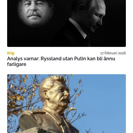
Krig
17 februari 2026
Analys varnar: Ryssland utan Putin kan bli ännu
farligare