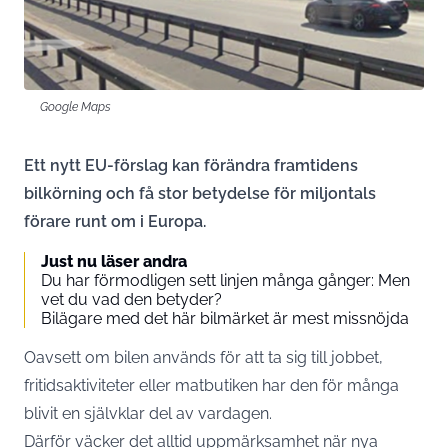
Google Maps
Ett nytt EU-förslag kan förändra framtidens
bilkörning och få stor betydelse för miljontals
förare runt om i Europa.
Just nu läser andra
Du har förmodligen sett linjen många gånger: Men
vet du vad den betyder?
Bilägare med det här bilmärket är mest missnöjda
Oavsett om bilen används för att ta sig till jobbet,
fritidsaktiviteter eller matbutiken har den för många
blivit en självklar del av vardagen.
Därför väcker det alltid uppmärksamhet när nya