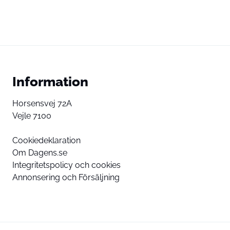
Information
Horsensvej 72A
Vejle 7100
Cookiedeklaration
Om Dagens.se
Integritetspolicy och cookies
Annonsering och Försäljning