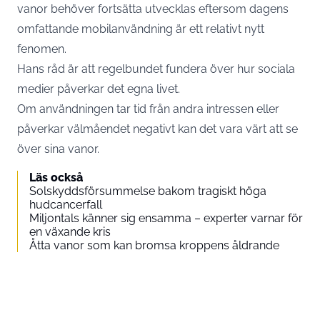
vanor behöver fortsätta utvecklas eftersom dagens
omfattande mobilanvändning är ett relativt nytt
fenomen.
Hans råd är att regelbundet fundera över hur sociala
medier påverkar det egna livet.
Om användningen tar tid från andra intressen eller
påverkar välmåendet negativt kan det vara värt att se
över sina vanor.
Läs också
Solskyddsförsummelse bakom tragiskt höga
hudcancerfall
Miljontals känner sig ensamma – experter varnar för
en växande kris
Åtta vanor som kan bromsa kroppens åldrande