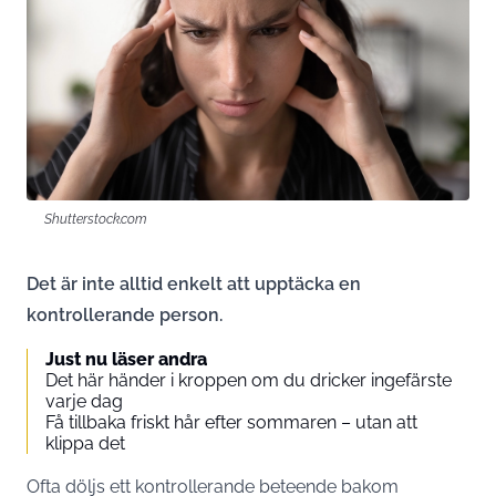
Shutterstock.com
Det är inte alltid enkelt att upptäcka en
kontrollerande person.
Just nu läser andra
Det här händer i kroppen om du dricker ingefärste
varje dag
Få tillbaka friskt hår efter sommaren – utan att
klippa det
Ofta döljs ett kontrollerande beteende bakom