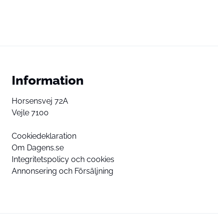
Information
Horsensvej 72A
Vejle 7100
Cookiedeklaration
Om Dagens.se
Integritetspolicy och cookies
Annonsering och Försäljning