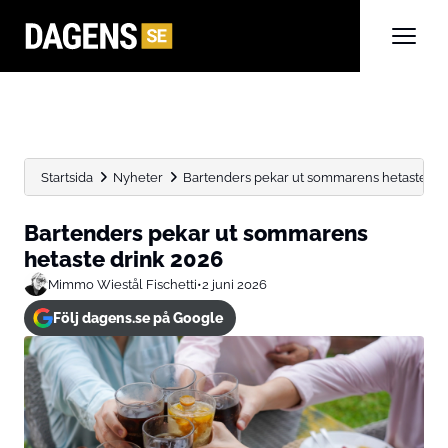
Startsida
Nyheter
Bartenders pekar ut sommarens hetaste dr
Bartenders pekar ut sommarens
hetaste drink 2026
Mimmo Wiestål Fischetti
•
2 juni 2026
Följ dagens.se på Google