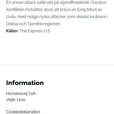
En annan attack satte eld på oljeraffinaderiet i Saratov.
Konflikten fortsätter dock att kräva en tung tribut av
civila, med nyliga ryska attacker som skadat invånare i
Odesa och Tjernihivregionen.
Källor
: The Express U.S
Information
Horsensvej 72A
Vejle 7100
Cookiedeklaration