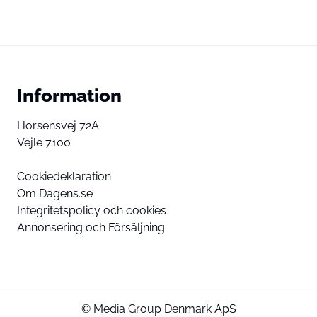
Information
Horsensvej 72A
Vejle 7100
Cookiedeklaration
Om Dagens.se
Integritetspolicy och cookies
Annonsering och Försäljning
© Media Group Denmark ApS