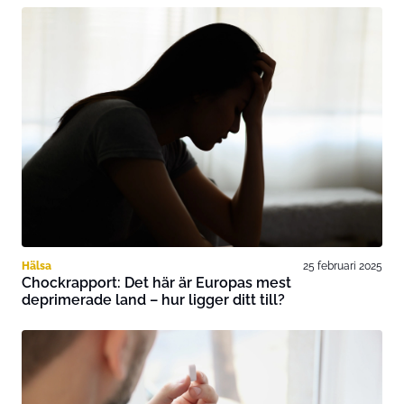
Hälsa
25 februari 2025
Chockrapport: Det här är Europas mest
deprimerade land – hur ligger ditt till?