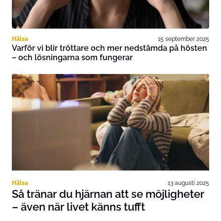
Hälsa
15 september 2025
Varför vi blir tröttare och mer nedstämda på hösten
– och lösningarna som fungerar
Hälsa
13 augusti 2025
Så tränar du hjärnan att se möjligheter
– även när livet känns tufft