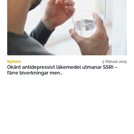
Nyheter
5 februari 2025
Okänt antidepressivt läkemedel utmanar SSRI –
färre biverkningar men…