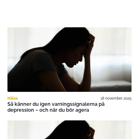
Hälsa
18 november 2025
Så känner du igen varningssignalerna på
depression – och när du bör agera