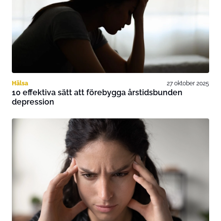
Hälsa
27 oktober 2025
10 effektiva sätt att förebygga årstidsbunden
depression