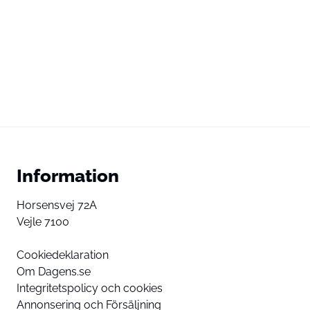
Information
Horsensvej 72A
Vejle 7100
Cookiedeklaration
Om Dagens.se
Integritetspolicy och cookies
Annonsering och Försäljning