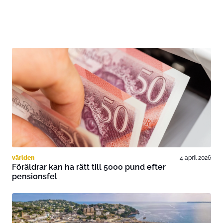
världen
4 april 2026
Föräldrar kan ha rätt till 5000 pund efter
pensionsfel