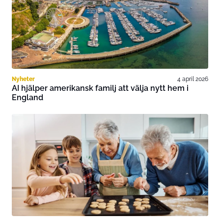
Nyheter
4 april 2026
AI hjälper amerikansk familj att välja nytt hem i
England