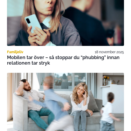
Familjeliv
18 november 2025
Mobilen tar över – så stoppar du “phubbing” innan
relationen tar stryk