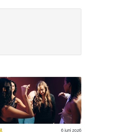
il
6 juni 2026