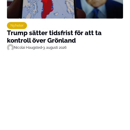
Nyheter
Trump sätter tidsfrist för att ta
kontroll över Grönland
Nicolai Haugsted
•
3. augusti 2026