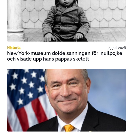
Historia
25 juli 2026
New York-museum dolde sanningen för inuitpojke
och visade upp hans pappas skelett