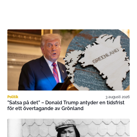
Politik
3 augusti 2026
”Satsa på det” – Donald Trump antyder en tidsfrist
för ett övertagande av Grönland