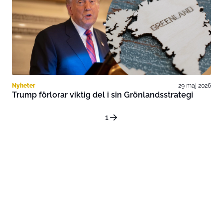
Nyheter
29 maj 2026
Trump förlorar viktig del i sin Grönlandsstrategi
1