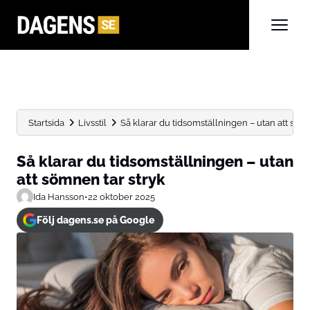
Startsida
Livsstil
Så klarar du tidsomställningen – utan att söm
Så klarar du tidsomställningen – utan
att sömnen tar stryk
Ida Hansson
•
22 oktober 2025
Följ dagens.se på Google