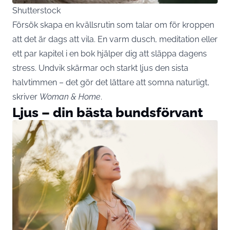
Shutterstock
Försök skapa en kvällsrutin som talar om för kroppen
att det är dags att vila. En varm dusch, meditation eller
ett par kapitel i en bok hjälper dig att släppa dagens
stress. Undvik skärmar och starkt ljus den sista
halvtimmen – det gör det lättare att somna naturligt,
skriver
Woman & Home
.
Ljus – din bästa bundsförvant