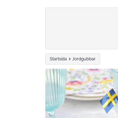
Startsida
Jordgubbar