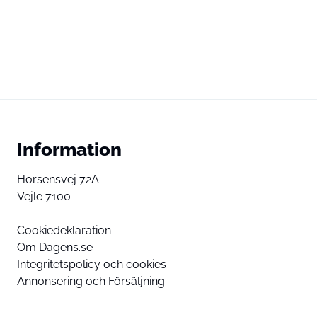
Information
Horsensvej 72A
Vejle 7100
Cookiedeklaration
Om Dagens.se
Integritetspolicy och cookies
Annonsering och Försäljning