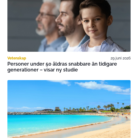
Vetenskap
29 juni 2026
Personer under 50 åldras snabbare än tidigare
generationer – visar ny studie