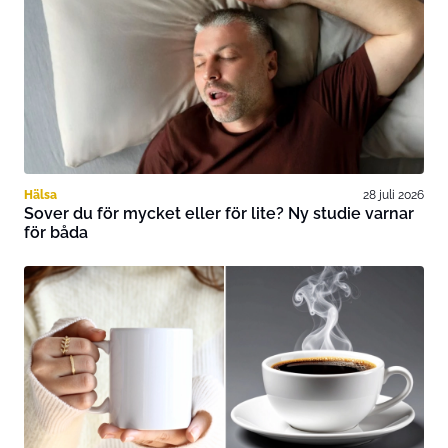
Hälsa
28 juli 2026
Sover du för mycket eller för lite? Ny studie varnar
för båda